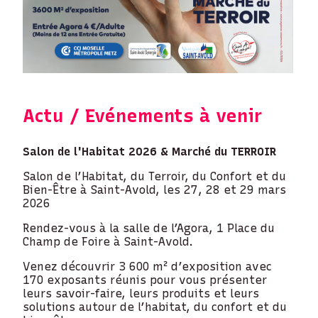
Actu / Evénements à venir
Salon de l'Habitat 2026 & Marché du TERROIR
Salon de l’Habitat, du Terroir, du Confort et du
Bien-Être à Saint-Avold, les 27, 28 et 29 mars
2026
Rendez-vous à la salle de l’Agora, 1 Place du
Champ de Foire à Saint-Avold.
Venez découvrir 3 600 m² d’exposition avec
170 exposants réunis pour vous présenter
leurs savoir-faire, leurs produits et leurs
solutions autour de l’habitat, du confort et du