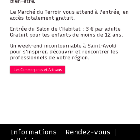
bien-être.
Le Marché du Terroir vous attend à l’entrée, en
accès totalement gratuit.
Entrée du Salon de l’Habitat : 3 € par adulte
Gratuit pour les enfants de moins de 12 ans.
Un week-end incontournable à Saint-Avold
pour s’inspirer, découvrir et rencontrer les
professionnels de votre région.
Les Commerçants et Artisans
Informations｜ Rendez-vous ｜